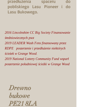
przedłużenia spaceru do
pobliskiego Lasu Pioneer i do
Lasu Bukowego.
2016 Lincolnshire CC Big Society Finansowanie
średniowiecznych psot
2019 LEADER Wash Fens finansowany przez
RDPE
poszerzenie i przedłużenie niektórych
ścieżek w Grange Wood.
2019 National Lottery Community Fund wsparł
poszerzenie południowej ścieżki w Grange Wood
Drewno
bukowe
PE21 8LA