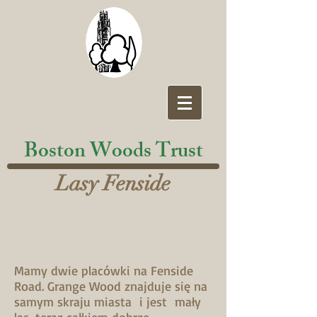
Boston Woods Trust
Lasy Fenside
Mamy dwie placówki na Fenside
Road. Grange Wood znajduje się na
samym skraju miasta i jest mały