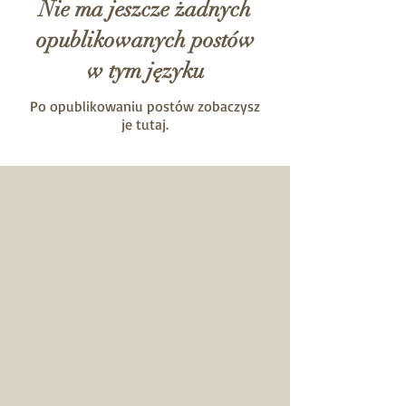
Nie ma jeszcze żadnych
opublikowanych postów
w tym języku
Po opublikowaniu postów zobaczysz
je tutaj.