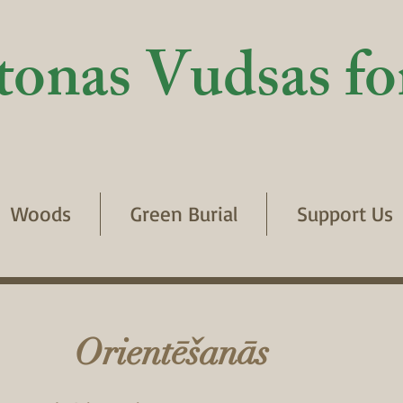
tonas Vudsas fo
Woods
Green Burial
Support Us
Orientēšanās