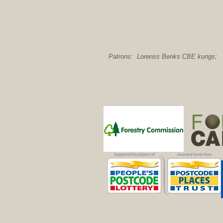
Patrons: Lorenss Benks CBE kungs; Ti