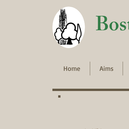
Bos
Home
Aims