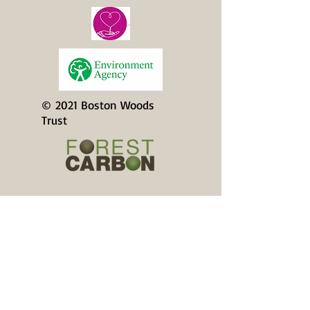
© 2021 Boston Woods
Trust