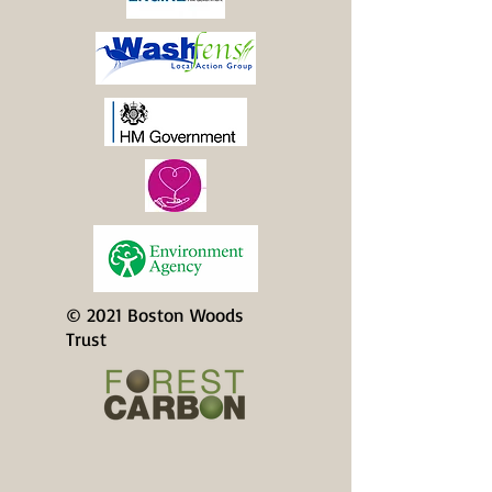
© 2021 Boston Woods
Trust